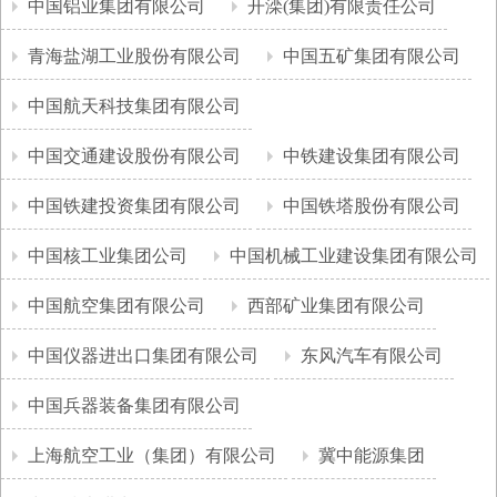
中国铝业集团有限公司
开滦(集团)有限责任公司
青海盐湖工业股份有限公司
中国五矿集团有限公司
中国航天科技集团有限公司
中国交通建设股份有限公司
中铁建设集团有限公司
中国铁建投资集团有限公司
中国铁塔股份有限公司
中国核工业集团公司
中国机械工业建设集团有限公司
中国航空集团有限公司
西部矿业集团有限公司
中国仪器进出口集团有限公司
东风汽车有限公司
中国兵器装备集团有限公司
上海航空工业（集团）有限公司
冀中能源集团