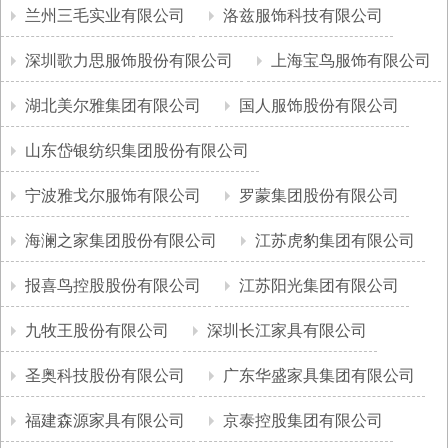
兰州三毛实业有限公司
洛兹服饰科技有限公司
深圳歌力思服饰股份有限公司
上海宝鸟服饰有限公司
湖北美尔雅集团有限公司
国人服饰股份有限公司
山东岱银纺织集团股份有限公司
宁波雅戈尔服饰有限公司
罗蒙集团股份有限公司
海澜之家集团股份有限公司
江苏虎豹集团有限公司
报喜鸟控股股份有限公司
江苏阳光集团有限公司
九牧王股份有限公司
深圳长江家具有限公司
圣奥科技股份有限公司
广东华盛家具集团有限公司
福建森源家具有限公司
京泰控股集团有限公司