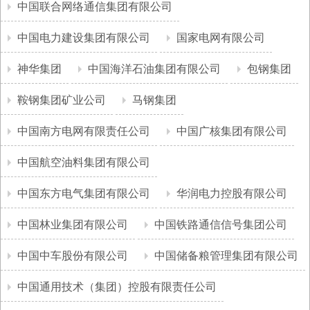
中国联合网络通信集团有限公司
中国电力建设集团有限公司
国家电网有限公司
神华集团
中国海洋石油集团有限公司
包钢集团
鞍钢集团矿业公司
马钢集团
中国南方电网有限责任公司
中国广核集团有限公司
中国航空油料集团有限公司
中国东方电气集团有限公司
华润电力控股有限公司
中国林业集团有限公司
中国铁路通信信号集团公司
中国中车股份有限公司
中国储备粮管理集团有限公司
中国通用技术（集团）控股有限责任公司