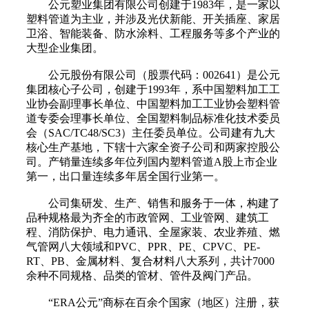
公元塑业集团有限公司创建于1983年，是一家以
塑料管道为主业，并涉及光伏新能、开关插座、家居
卫浴、智能装备、防水涂料、工程服务等多个产业的
大型企业集团。
公元股份有限公司（股票代码：002641）是公元
集团核心子公司，创建于1993年，系中国塑料加工工
业协会副理事长单位、中国塑料加工工业协会塑料管
道专委会理事长单位、全国塑料制品标准化技术委员
会（SAC/TC48/SC3）主任委员单位。公司建有九大
核心生产基地，下辖十六家全资子公司和两家控股公
司。产销量连续多年位列国内塑料管道A股上市企业
第一，出口量连续多年居全国行业第一。
公司集研发、生产、销售和服务于一体，构建了
品种规格最为齐全的市政管网、工业管网、建筑工
程、消防保护、电力通讯、全屋家装、农业养殖、燃
气管网八大领域和PVC、PPR、PE、CPVC、PE-
RT、PB、金属材料、复合材料八大系列，共计7000
余种不同规格、品类的管材、管件及阀门产品。
“ERA公元”商标在百余个国家（地区）注册，获