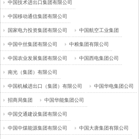
中国技术进出口集团有限公司
中国移动通信集团有限公司
国家电力投资集团有限公司
中国航空工业集团
中国中丝集团有限公司
中粮集团有限公司
中国农业发展集团有限公司
中国西电集团公司
南光（集团）有限公司
中国机械进出口（集团）有限公司
中国华电集团公司
招商局集团
中国华能集团公司
中国交通建设集团有限公司
中国中煤能源集团有限公司
中国大唐集团有限公司