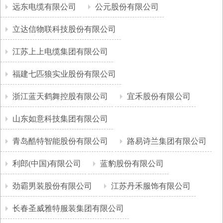
远东电缆有限公司
公元股份有限公司
立达信物联科技股份有限公司
江苏上上电缆集团有限公司
福建七匹狼实业股份有限公司
浙江蓝天鹤舞控股有限公司
宜禾股份有限公司
山东如意科技集团有限公司
青岛酷特智能股份有限公司
路易诗兰集团有限公司
利郎(中国)有限公司
蓝豹股份有限公司
劲霸男装股份有限公司
江苏丹禾服饰有限公司
长春圣威雅特服装集团有限公司