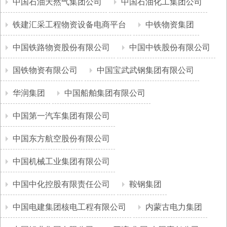
中国石油天然气集团公司
中国石油化工集团公司
铁建汇采工程物资设备电商平台
中铁物资集团
中国铁路物资股份有限公司
中国中铁股份有限公司
国铁物资有限公司
中国宝武武钢集团有限公司
华润集团
中国船舶集团有限公司
中国第一汽车集团有限公司
中国东方航空股份有限公司
中国机械工业集团有限公司
中国中化控股有限责任公司
鞍钢集团
中国电建集团核电工程有限公司
内蒙古电力集团