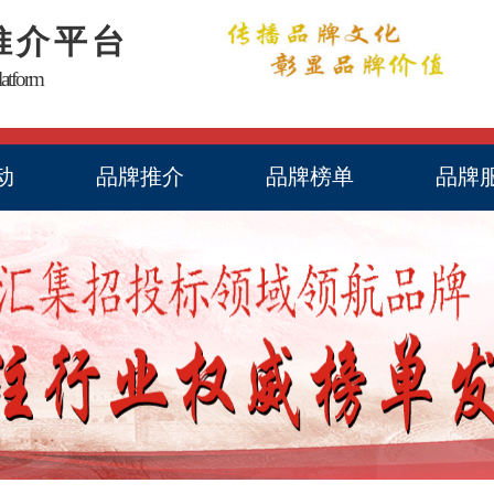
推介平台
latform
动
品牌推介
品牌榜单
品牌