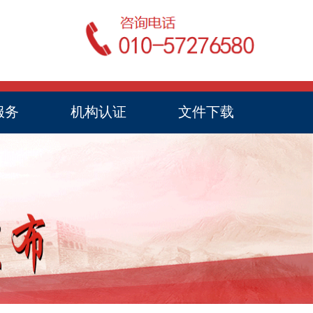
服务
机构认证
文件下载