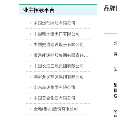
品牌
业主招标平台
中国燃气控股有限公司
中国电子进出口有限公司
中国交通建设股份有限公司
淮河能源控股集团有限责任公司
中国长江三峡集团有限公司
国家开发投资集团有限公司
山东高速集团有限公司
中国黄金集团有限公司
金地(集团)股份有限公司