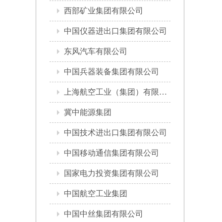
西部矿业集团有限公司
中国仪器进出口集团有限公司
东风汽车有限公司
中国兵器装备集团有限公司
上海航空工业（集团）有限公司
冀中能源集团
中国技术进出口集团有限公司
中国移动通信集团有限公司
国家电力投资集团有限公司
中国航空工业集团
中国中丝集团有限公司