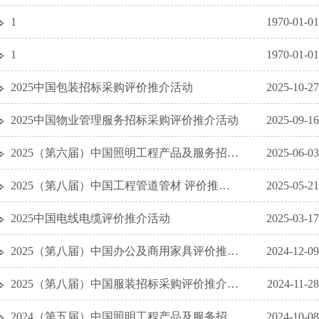
1
1970-01-01
1
1970-01-01
2025中国包装招标采购评价推介活动
2025-10-27
2025中国物业管理服务招标采购评价推介活动
2025-09-16
2025（第六届）中国照明工程产品及服务招标采购评价推介活动
2025-06-03
2025（第八届）中国工程管道管材 评价推介活动
2025-05-21
2025中国电线电缆评价推介活动
2025-03-17
2025（第八届）中国办公及商用家具评价推介活动
2024-12-09
2025（第八届）中国服装招标采购评价推介活动
2024-11-28
2024（第五届）中国照明工程产品及服务招标采购评价推介活动
2024-10-08