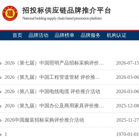
招投标供应链品牌推介平台
National bidding supply chain brand promotion platform
首页
品牌活动
品牌榜单
品牌服务
机构认证
2026（第七届）中国照明产品招标采购评价推介活动
2026-07-15
2026（第九届）中国工程管道管材 评价推介活动
2026-03-06
2026（第八届）中国电线电缆 评价推介活动
2026-03-06
2026（第九届）中国办公及商用家具评价推介活动
2025-12-08
2026中国服装招标采购评价推介活动
2025-11-27
1
1970-01-01