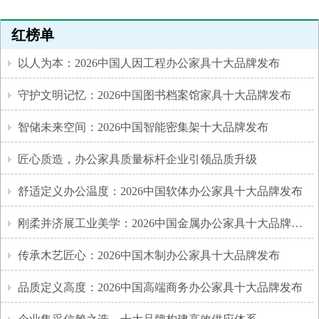
红榜单
以人为本：2026中国人因工程办公家具十大品牌发布
守护文明记忆：2026中国图书档案馆家具十大品牌发布
智储未来空间：2026中国智能密集架十大品牌发布
匠心质造，办公家具质量标杆企业引领品质升级
舒适定义办公温度：2026中国软体办公家具十大品牌发布
刚柔并济展工业美学：2026中国金属办公家具十大品牌发布
传承木艺匠心：2026中国木制办公家具十大品牌发布
品质定义高度：2026中国高端商务办公家具十大品牌发布