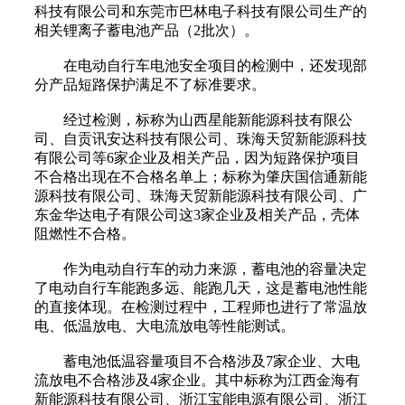
科技有限公司和东莞市巴林电子科技有限公司生产的
相关锂离子蓄电池产品（2批次）。
在电动自行车电池安全项目的检测中，还发现部
分产品短路保护满足不了标准要求。
经过检测，标称为山西星能新能源科技有限公
司、自贡讯安达科技有限公司、珠海天贸新能源科技
有限公司等6家企业及相关产品，因为短路保护项目
不合格出现在不合格名单上；标称为肇庆国信通新能
源科技有限公司、珠海天贸新能源科技有限公司、广
东金华达电子有限公司这3家企业及相关产品，壳体
阻燃性不合格。
作为电动自行车的动力来源，蓄电池的容量决定
了电动自行车能跑多远、能跑几天，这是蓄电池性能
的直接体现。在检测过程中，工程师也进行了常温放
电、低温放电、大电流放电等性能测试。
蓄电池低温容量项目不合格涉及7家企业、大电
流放电不合格涉及4家企业。其中标称为江西金海有
新能源科技有限公司、浙江宝能电源有限公司、浙江