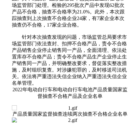
场监管部门处理。检验的295批次产品中发现62批次
产品不合格，抽查不合格率为21.0%。此外，本次跟
踪抽查到上次抽查不合格企业24家，有7家企业本次
抽查仍不合格，17家企业合格。
针对本次抽查发现的问题，市场监管总局要求市
场监管部门依法查封、扣押不合格产品，责令不合格
产品销售企业停止销售同一产品，全面清理、依法处
置库存不合格产品；责令不合格产品生产企业停止生
产销售同一产品，并明确整改要求，督促落实整改措
施，及时组织复查。对涉嫌犯罪的，及时移送司法机
关。依法将严重违法失信企业纳入严重违法失信企业
名单管理。
2022年电动自行车和电动自行车电池产品质量国家监
督抽查不合格产品及企业名单
产品质量国家监督抽查连续两次抽查不合格企业名单