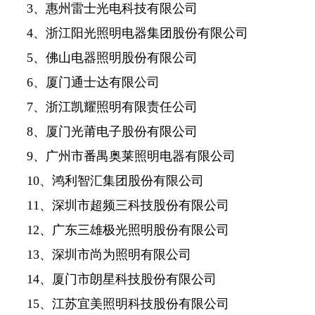
3、惠州雷士光电科技有限公司
4、浙江阳光照明电器集团股份有限公司
5、佛山电器照明股份有限公司
6、厦门通士达有限公司
7、浙江凯耀照明有限责任公司
8、厦门光莆电子股份有限公司
9、广州市番禺奥莱照明电器有限公司
10、鸿利智汇集团股份有限公司
11、深圳市超频三科技股份有限公司
12、广东三雄极光照明股份有限公司
13、深圳市尚为照明有限公司
14、厦门市朗星科技股份有限公司
15、江苏宜美照明科技股份有限公司