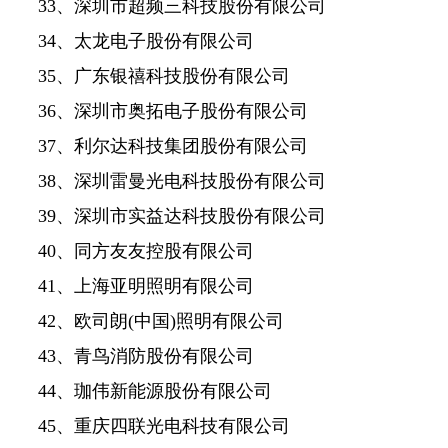
33、深圳市超频三科技股份有限公司
34、太龙电子股份有限公司
35、广东银禧科技股份有限公司
36、深圳市奥拓电子股份有限公司
37、利尔达科技集团股份有限公司
38、深圳雷曼光电科技股份有限公司
39、深圳市实益达科技股份有限公司
40、同方友友控股有限公司
41、上海亚明照明有限公司
42、欧司朗(中国)照明有限公司
43、青鸟消防股份有限公司
44、珈伟新能源股份有限公司
45、重庆四联光电科技有限公司