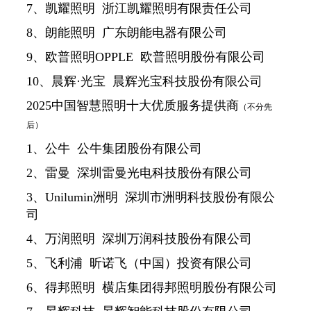
7、凯耀照明 浙江凯耀照明有限责任公司
8、朗能照明 广东朗能电器有限公司
9、欧普照明OPPLE 欧普照明股份有限公司
10、晨辉·光宝 晨辉光宝科技股份有限公司
2025中国智慧照明十大优质服务提供商
（不分先
后）
1、公牛 公牛集团股份有限公司
2、雷曼 深圳雷曼光电科技股份有限公司
3、Unilumin洲明 深圳市洲明科技股份有限公
司
4、万润照明 深圳万润科技股份有限公司
5、飞利浦 昕诺飞（中国）投资有限公司
6、得邦照明 横店集团得邦照明股份有限公司