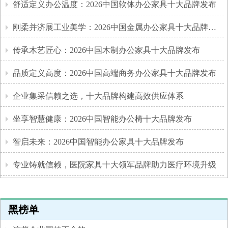
舒适定义办公温度：2026中国软体办公家具十大品牌发布
刚柔并济展工业美学：2026中国金属办公家具十大品牌发布
传承木艺匠心：2026中国木制办公家具十大品牌发布
品质定义高度：2026中国高端商务办公家具十大品牌发布
企业集采信赖之选，十大品牌构建高效供应体系
坐享智慧健康：2026中国智能办公椅十大品牌发布
智启未来：2026中国智能办公家具十大品牌发布
专业铸就信赖，医院家具十大领军品牌助力医疗环境升级
黑榜单