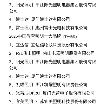
3、阳光照明 浙江阳光照明电器集团股份有限
公司
4、通士达 厦门通士达有限公司
5、雷士照明 惠州雷士光电科技有限公司
2025中国教育照明十大品牌
（不分先后）
1、立达信 立达信物联科技股份有限公司
2、FSL佛山照明 佛山电器照明股份有限公司
3、阳光照明 浙江阳光照明电器集团股份有限
公司
4、通士达 厦门通士达有限公司
5、凯耀照明 浙江凯耀照明有限责任公司
6、光莆/GOPRO 厦门光莆电子股份有限公司
7、宜美照明 江苏宜美照明科技股份有限公司