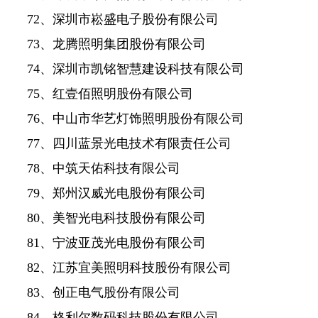
72、深圳市崧盛电子股份有限公司
73、龙腾照明集团股份有限公司
74、深圳市凯铭智慧建设科技有限公司
75、红壹佰照明股份有限公司
76、中山市华艺灯饰照明股份有限公司
77、四川蓝景光电技术有限责任公司
78、中筑天佑科技有限公司
79、郑州汉威光电股份有限公司
80、美智光电科技股份有限公司
81、宁波亚茂光电股份有限公司
82、江苏宜美照明科技股份有限公司
83、创正电气股份有限公司
84、格利尔数码科技股份有限公司