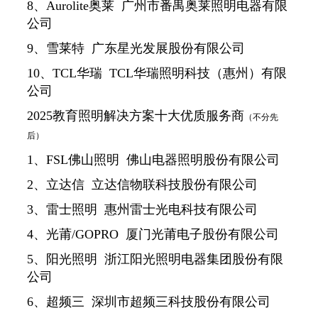
8、Aurolite奥莱 广州市番禺奥莱照明电器有限
公司
9、雪莱特 广东星光发展股份有限公司
10、TCL华瑞 TCL华瑞照明科技（惠州）有限
公司
2025教育照明解决方案十大优质服务商
（不分先
后）
1、FSL佛山照明 佛山电器照明股份有限公司
2、立达信 立达信物联科技股份有限公司
3、雷士照明 惠州雷士光电科技有限公司
4、光莆/GOPRO 厦门光莆电子股份有限公司
5、阳光照明 浙江阳光照明电器集团股份有限
公司
6、超频三 深圳市超频三科技股份有限公司