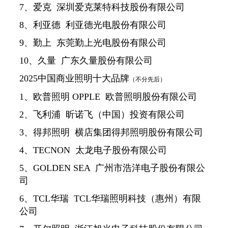
7、爱克 深圳爱克莱特科技股份有限公司
8、利亚德 利亚德光电股份有限公司
9、勤上 东莞勤上光电股份有限公司
10、久量 广东久量股份有限公司
2025中国商业照明十大品牌
（不分先后）
1、欧普照明 OPPLE 欧普照明股份有限公司
2、飞利浦 昕诺飞（中国）投资有限公司
3、得邦照明 横店集团得邦照明股份有限公司
4、TECNON 太龙电子股份有限公司
5、GOLDEN SEA 广州市浩洋电子股份有限公
司
6、TCL华瑞 TCL华瑞照明科技（惠州）有限
公司