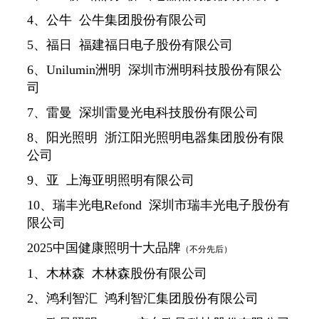
4、公牛 公牛集团股份有限公司
5、福日 福建福日电子股份有限公司
6、Unilumin洲明 深圳市洲明科技股份有限公
司
7、雷曼 深圳雷曼光电科技股份有限公司
8、阳光照明 浙江阳光照明电器集团股份有限
公司
9、亚 上海亚明照明有限公司
10、瑞丰光电Refond 深圳市瑞丰光电子股份有
限公司
2025中国健康照明十大品牌
（不分先后）
1、木林森 木林森股份有限公司
2、鸿利智汇 鸿利智汇集团股份有限公司