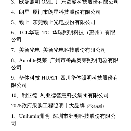
3、欧曼照明 OML 广东欧曼科技股份有限公司
4、朗星 厦门市朗星科技股份有限公司
5、勤上 东莞勤上光电股份有限公司
6、TCL华瑞 TCL华瑞照明科技（惠州）有限
公司
7、美智光电 美智光电科技股份有限公司
8、Aurolite奥莱 广州市番禺奥莱照明电器有限
公司
9、华体科技 HUATI 四川华体照明科技股份有
限公司
10、利亚德 利亚德智慧科技集团有限公司
2025政府采购工程照明十大品牌
（不分先后）
1、Unilumin洲明 深圳市洲明科技股份有限公
司