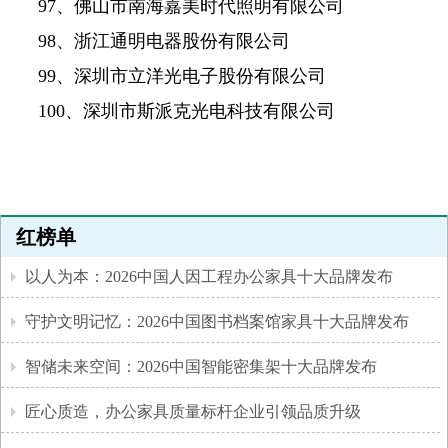
97、佛山市南海嘉美时代照明有限公司
98、浙江通明电器股份有限公司
99、深圳市立洋光电子股份有限公司
100、深圳市斯派克光电科技有限公司
红榜单
以人为本：2026中国人因工程办公家具十大品牌发布
守护文明记忆：2026中国图书档案馆家具十大品牌发布
智储未来空间：2026中国智能密集架十大品牌发布
匠心质造，办公家具质量标杆企业引领品质升级