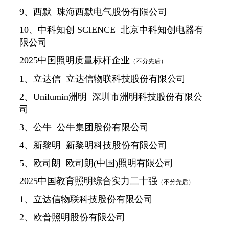
9、西默 珠海西默电气股份有限公司
10、中科知创 SCIENCE 北京中科知创电器有
限公司
2025中国照明质量标杆企业
（不分先后）
1、立达信 立达信物联科技股份有限公司
2、Unilumin洲明 深圳市洲明科技股份有限公
司
3、公牛 公牛集团股份有限公司
4、新黎明 新黎明科技股份有限公司
5、欧司朗 欧司朗(中国)照明有限公司
2025中国教育照明综合实力二十强
（不分先后）
1、立达信物联科技股份有限公司
2、欧普照明股份有限公司