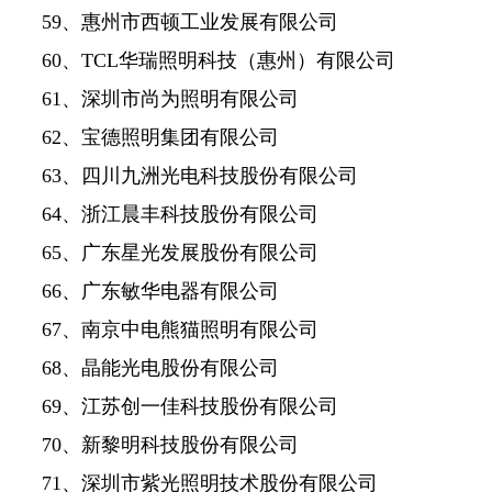
59、惠州市西顿工业发展有限公司
60、TCL华瑞照明科技（惠州）有限公司
61、深圳市尚为照明有限公司
62、宝德照明集团有限公司
63、四川九洲光电科技股份有限公司
64、浙江晨丰科技股份有限公司
65、广东星光发展股份有限公司
66、广东敏华电器有限公司
67、南京中电熊猫照明有限公司
68、晶能光电股份有限公司
69、江苏创一佳科技股份有限公司
70、新黎明科技股份有限公司
71、深圳市紫光照明技术股份有限公司