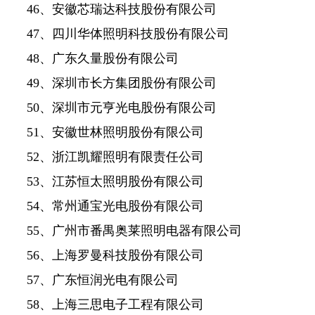
46、安徽芯瑞达科技股份有限公司
47、四川华体照明科技股份有限公司
48、广东久量股份有限公司
49、深圳市长方集团股份有限公司
50、深圳市元亨光电股份有限公司
51、安徽世林照明股份有限公司
52、浙江凯耀照明有限责任公司
53、江苏恒太照明股份有限公司
54、常州通宝光电股份有限公司
55、广州市番禺奥莱照明电器有限公司
56、上海罗曼科技股份有限公司
57、广东恒润光电有限公司
58、上海三思电子工程有限公司