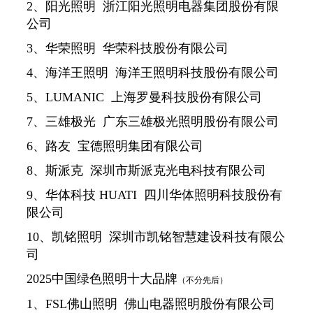
2、阳光照明 浙江阳光照明电器集团股份有限
公司
3、华荣照明 华荣科技股份有限公司
4、海洋王照明 海洋王照明科技股份有限公司
5、LUMANIC 上海罗曼科技股份有限公司
7、三雄极光 广东三雄极光照明股份有限公司
6、路友 宝德照明集团有限公司
8、斯派克 深圳市斯派克光电科技有限公司
9、华体科技 HUATI 四川华体照明科技股份有
限公司
10、凯铭照明 深圳市凯铭智慧建设科技有限公
司
2025中国绿色照明十大品牌
（不分先后）
1、FSL佛山照明 佛山电器照明股份有限公司