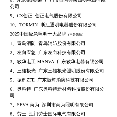
公司
9、CZ创正 创正电气股份有限公司
10、TORMIN 浙江通明电器股份有限公司
2025中国应急照明十大品牌
（不分先后）
1、青鸟消防 青鸟消防股份有限公司
2、左向应急 广东左向科技有限公司
3、敏华电工 MANVA 广东敏华电器有限公司
4、三雄极光 广东三雄极光照明股份有限公司
5、振辉ZFE 广东振辉消防科技有限公司
6、奥科特 广东奥科特新材料科技股份有限公
司
7、SEVA 尚为 深圳市尚为照明有限公司
8、劳士 江门劳士国际电气有限公司