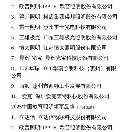
2、欧普照明OPPLE 欧普照明股份有限公司
3、得邦照明 横店集团得邦照明股份有限公司
4、雷士照明 惠州雷士光电科技有限公司
5、三雄极光 广东三雄极光照明股份有限公司
6、恒太照明 江苏恒太照明股份有限公司
7、晨辉·光宝 晨辉光宝科技股份有限公司
8、TCL华瑞 TCL华瑞照明科技（惠州）有限
公司
9、西顿 惠州市西顿工业发展有限公司
10、爱克 深圳爱克莱特科技股份有限公司
2025中国教育照明领军品牌
（不分先后）
1、立达信 立达信物联科技股份有限公司
2、欧普照明OPPLE 欧普照明股份有限公司