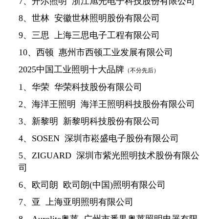
7、开尔照明 浙江旭光电子科技股份有限公司
8、世林 安徽世林照明股份有限公司
9、三思 上海三思电子工程有限公司
10、西顿 惠州市西顿工业发展有限公司
2025中国工业照明十大品牌
（不分先后）
1、华荣 华荣科技股份有限公司
2、海洋王照明 海洋王照明科技股份有限公司
3、新黎明 新黎明科技股份有限公司
4、SOSEN 深圳市崧盛电子股份有限公司
5、ZIGUARD 深圳市紫光照明技术股份有限公
司
6、欧司朗 欧司朗(中国)照明有限公司
7、亚 上海亚明照明有限公司
8、Aurolite奥莱 广州市番禺奥莱照明电器有限