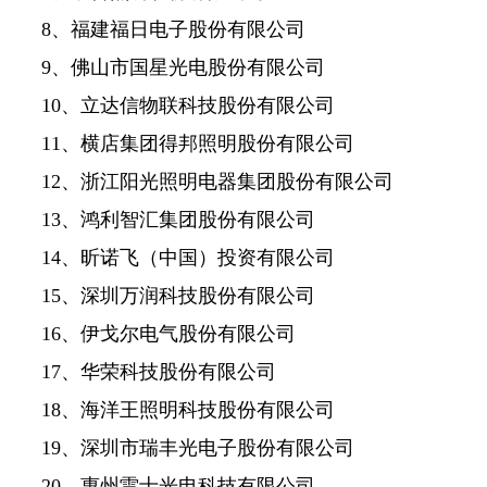
8、福建福日电子股份有限公司
9、佛山市国星光电股份有限公司
10、立达信物联科技股份有限公司
11、横店集团得邦照明股份有限公司
12、浙江阳光照明电器集团股份有限公司
13、鸿利智汇集团股份有限公司
14、昕诺飞（中国）投资有限公司
15、深圳万润科技股份有限公司
16、伊戈尔电气股份有限公司
17、华荣科技股份有限公司
18、海洋王照明科技股份有限公司
19、深圳市瑞丰光电子股份有限公司
20、惠州雷士光电科技有限公司