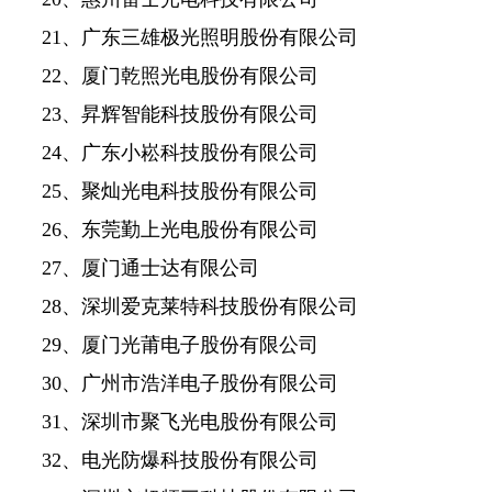
21、广东三雄极光照明股份有限公司
22、厦门乾照光电股份有限公司
23、昇辉智能科技股份有限公司
24、广东小崧科技股份有限公司
25、聚灿光电科技股份有限公司
26、东莞勤上光电股份有限公司
27、厦门通士达有限公司
28、深圳爱克莱特科技股份有限公司
29、厦门光莆电子股份有限公司
30、广州市浩洋电子股份有限公司
31、深圳市聚飞光电股份有限公司
32、电光防爆科技股份有限公司