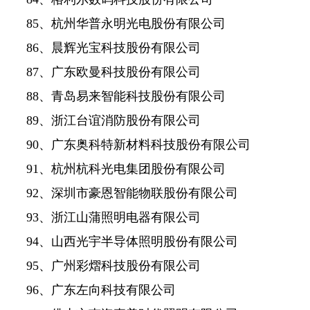
85、杭州华普永明光电股份有限公司
86、晨辉光宝科技股份有限公司
87、广东欧曼科技股份有限公司
88、青岛易来智能科技股份有限公司
89、浙江台谊消防股份有限公司
90、广东奥科特新材料科技股份有限公司
91、杭州杭科光电集团股份有限公司
92、深圳市豪恩智能物联股份有限公司
93、浙江山蒲照明电器有限公司
94、山西光宇半导体照明股份有限公司
95、广州彩熠科技股份有限公司
96、广东左向科技有限公司