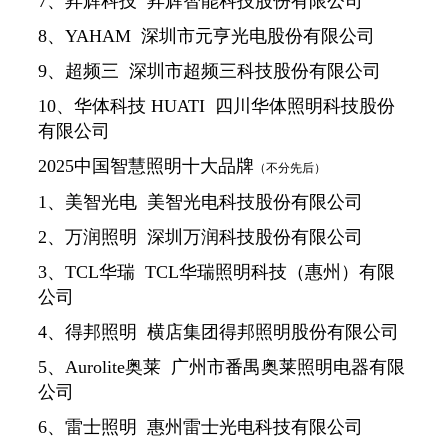
7、昇辉科技 昇辉智能科技股份有限公司
8、YAHAM 深圳市元亨光电股份有限公司
9、超频三 深圳市超频三科技股份有限公司
10、华体科技 HUATI 四川华体照明科技股份
有限公司
2025中国智慧照明十大品牌
（不分先后）
1、美智光电 美智光电科技股份有限公司
2、万润照明 深圳万润科技股份有限公司
3、TCL华瑞 TCL华瑞照明科技（惠州）有限
公司
4、得邦照明 横店集团得邦照明股份有限公司
5、Aurolite奥莱 广州市番禺奥莱照明电器有限
公司
6、雷士照明 惠州雷士光电科技有限公司