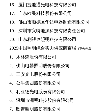
16、厦门捷能通光电科技有限公司
17、广东欧曼科技股份有限公司
18、佛山市顺德区华达电器制造有限公司
19、深圳市兴特能源科技有限责任公司
20、山东利视达照明科技有限公司
2025中国照明综合实力供应商百强
（不分先后）
1、木林森股份有限公司
2、佛山电器照明股份有限公司
3、三安光电股份有限公司
4、公牛集团股份有限公司
5、利亚德光电股份有限公司
6、深圳市洲明科技股份有限公司
7、欧普照明股份有限公司